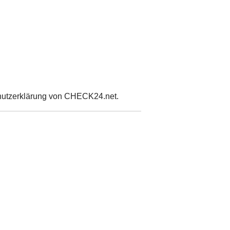
hutzerklärung von CHECK24.net.