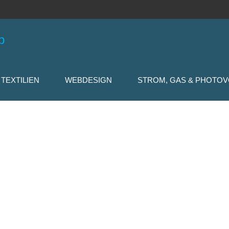
 TEXTILIEN
WEBDESIGN
STROM, GAS & PHOTOV