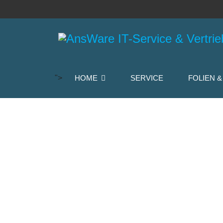
">
HOME
SERVICE
FOLIEN &