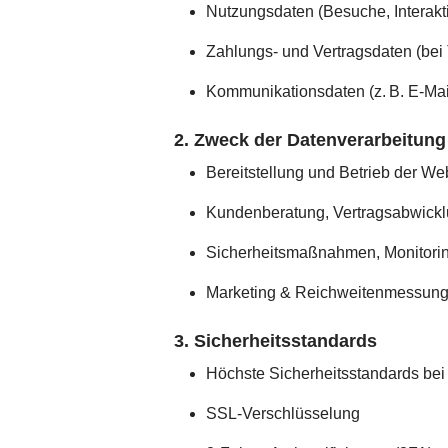
Nutzungsdaten (Besuche, Interakt
Zahlungs- und Vertragsdaten (bei
Kommunikationsdaten (z. B. E-Mai
2. Zweck der Datenverarbeitung
Bereitstellung und Betrieb der 
Kundenberatung, Vertragsabwickl
Sicherheitsmaßnahmen, Monitori
Marketing & Reichweitenmessun
3. Sicherheitsstandards
Höchste Sicherheitsstandards b
SSL-Verschlüsselung